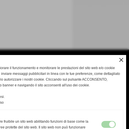
close
gliorare il funzionamento e monitorare le prestazioni del sito web e/o cookie
 inviare messaggi pubblicitari in linea con le tue preferenze, come dettagliato
rio autorizzare i nostri cookie. Cliccando sul pulsante ACCONSENTO,
o banner e navigando il sito acconsenti all'uso dei cookie.
si.
nso
re fruibile un sito web abilitando funzioni di base come la
ee protette del sito web. Il sito web non può funzionare