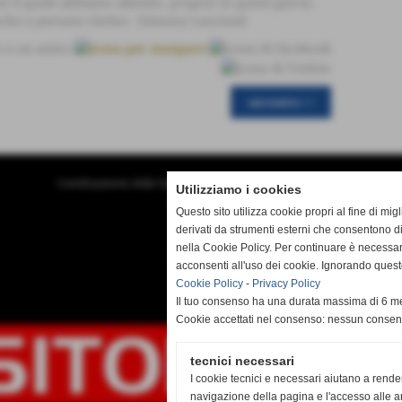
n il quale abbiamo allestito, proprio in questi giorni,
che a persone cieche». (Simona Lancioni)
successivo >>
Coordinamento delle Organizzazioni "Durante e Dopo di Noi"
Utilizziamo i cookies
info@dipoi.it
Questo sito utilizza cookie propri al fine di mi
derivati da strumenti esterni che consentono di
nella Cookie Policy. Per continuare è necessa
Accessibilità
acconsenti all'uso dei cookie. Ignorando quest
Cookie Policy
-
Privacy Policy
Il tuo consenso ha una durata massima di 6 me
Cookie accettati nel consenso: nessun conse
tecnici necessari
I cookie tecnici e necessari aiutano a rende
navigazione della pagina e l'accesso alle ar