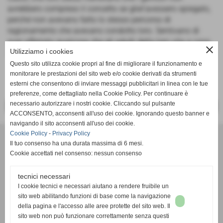
avrebbero compreso il concetto se gliel’avessero spiegato,
perché non avevano fatto lo stesso percorso di
ragionamento che avevano condotto loro. Sentivano di
aver afferrato qualcosa che gli adulti della loro vita a casa
close
Utilizziamo i cookies
avrebbero fatto fatica a cogliere».
Questo sito utilizza cookie propri al fine di migliorare il funzionamento e
monitorare le prestazioni del sito web e/o cookie derivati da strumenti
esterni che consentono di inviare messaggi pubblicitari in linea con le tue
preferenze, come dettagliato nella Cookie Policy. Per continuare è
necessario autorizzare i nostri cookie. Cliccando sul pulsante
<< PRECEDENTE
SUCCESSIVO >>
ACCONSENTO, acconsenti all'uso dei cookie. Ignorando questo banner e
navigando il sito acconsenti all'uso dei cookie.
Cookie Policy
-
Privacy Policy
Coordinamento delle Organizzazioni "Durante e Dopo di Noi"
Il tuo consenso ha una durata massima di 6 mesi.
info@dipoi.it
Cookie accettati nel consenso: nessun consenso
tecnici necessari
Accessibilità
I cookie tecnici e necessari aiutano a rendere fruibile un
sito web abilitando funzioni di base come la navigazione
della pagina e l'accesso alle aree protette del sito web. Il
sito web non può funzionare correttamente senza questi