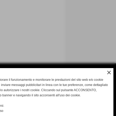
close
gliorare il funzionamento e monitorare le prestazioni del sito web e/o cookie
 inviare messaggi pubblicitari in linea con le tue preferenze, come dettagliato
rio autorizzare i nostri cookie. Cliccando sul pulsante ACCONSENTO,
o banner e navigando il sito acconsenti all'uso dei cookie.
si.
nso