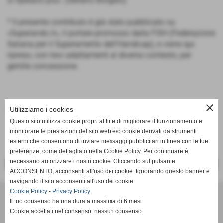
si ripetano più». (Stefano Borgato)
* Il presente contributo è già stato pubblicato su
«Superando.it», il portale promosso dalla FISH (Federazione
Italiana per il Superamento dell’Handicap), e viene qui
ripreso, con lievi adattamenti al diverso contesto, per
gentile concessione.
close
Utilizziamo i cookies
Ultimo aggiornamento il 17 Luglio 2023 da Simona
Questo sito utilizza cookie propri al fine di migliorare il funzionamento e
monitorare le prestazioni del sito web e/o cookie derivati da strumenti
esterni che consentono di inviare messaggi pubblicitari in linea con le tue
preferenze, come dettagliato nella Cookie Policy. Per continuare è
necessario autorizzare i nostri cookie. Cliccando sul pulsante
<< PRECEDENTE
SUCCESSIVO >>
ACCONSENTO, acconsenti all'uso dei cookie. Ignorando questo banner e
navigando il sito acconsenti all'uso dei cookie.
Cookie Policy
-
Privacy Policy
Coordinamento delle Organizzazioni "Durante e Dopo di Noi"
Il tuo consenso ha una durata massima di 6 mesi.
info@dipoi.it
Cookie accettati nel consenso: nessun consenso